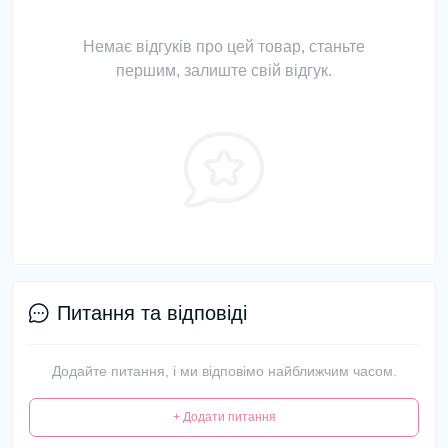
Немає відгуків про цей товар, станьте
першим, залиште свій відгук.
Питання та відповіді
Додайте питання, і ми відповімо найближчим часом.
+ Додати питання