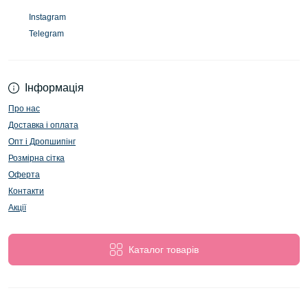
Instagram
Telegram
Інформація
Про нас
Доставка і оплата
Опт і Дропшипінг
Розмірна сітка
Оферта
Контакти
Акції
Каталог товарів