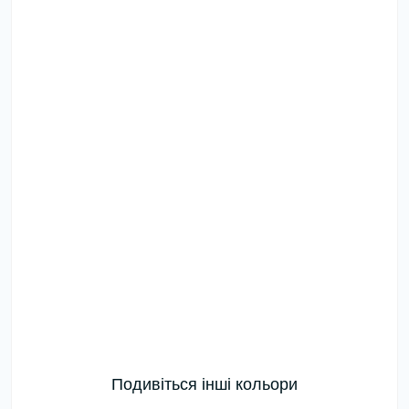
Подивіться інші кольори