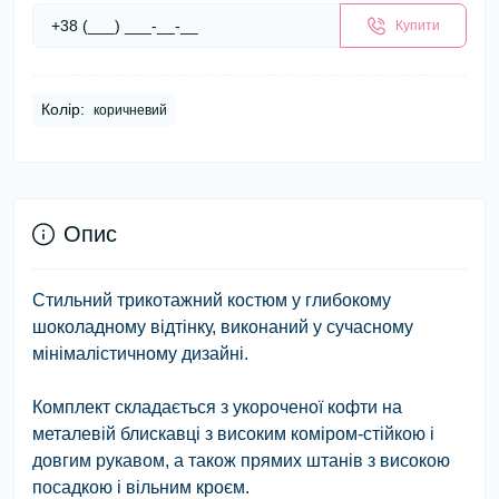
Купити
Колір:
коричневий
Опис
Стильний трикотажний костюм у глибокому
шоколадному відтінку, виконаний у сучасному
мінімалістичному дизайні.
Комплект складається з укороченої кофти на
металевій блискавці з високим коміром-стійкою і
довгим рукавом, а також прямих штанів з високою
посадкою і вільним кроєм.