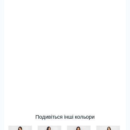
Подивіться інші кольори