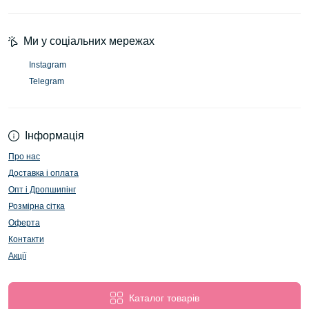
Ми у соціальних мережах
Instagram
Telegram
Інформація
Про нас
Доставка і оплата
Опт і Дропшипінг
Розмірна сітка
Оферта
Контакти
Акції
Каталог товарів