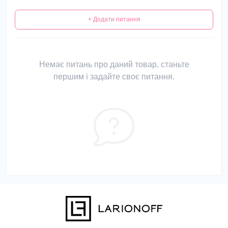
+ Додати питання
Немає питань про даний товар, станьте
першим і задайте своє питання.