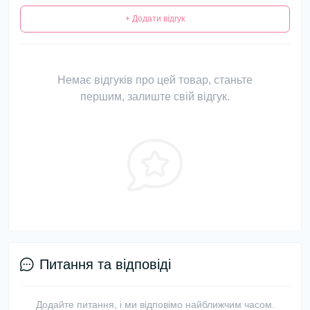
+ Додати відгук
Немає відгуків про цей товар, станьте
першим, залиште свій відгук.
Питання та відповіді
Додайте питання, і ми відповімо найближчим часом.