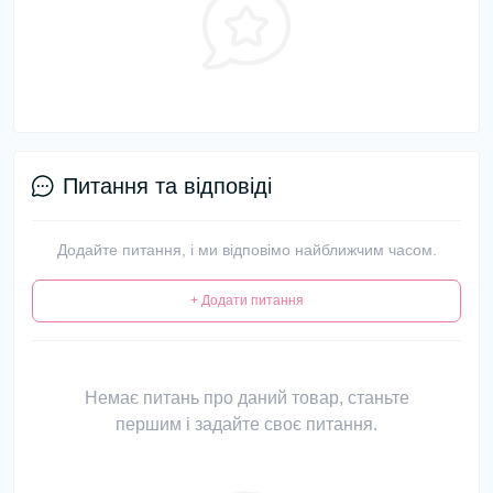
Питання та відповіді
Додайте питання, і ми відповімо найближчим часом.
+ Додати питання
Немає питань про даний товар, станьте
першим і задайте своє питання.