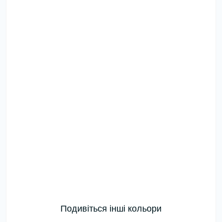
Подивіться інші кольори