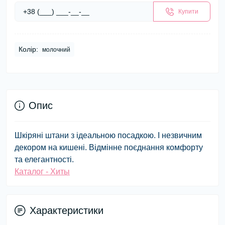
Купити
Колір:
молочний
Опис
Шкіряні штани з ідеальною посадкою. І незвичним
декором на кишені. Відмінне поєднання комфорту
та елегантності.
Каталог - Хиты
Характеристики