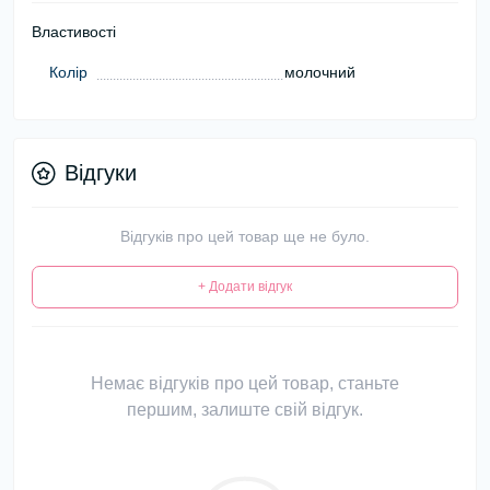
Властивості
Колір
молочний
Відгуки
Відгуків про цей товар ще не було.
+ Додати відгук
Немає відгуків про цей товар, станьте
першим, залиште свій відгук.