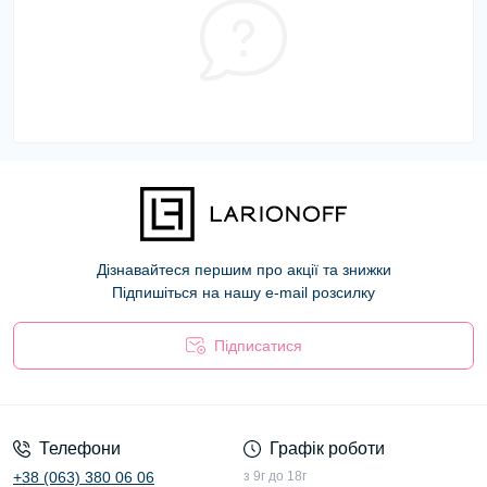
Дізнавайтеся першим про акції та знижки
Підпишіться на нашу e-mail розсилку
Підписатися
Оферта
Телефони
Графік роботи
+38 (063) 380 06 06
з 9г до 18г