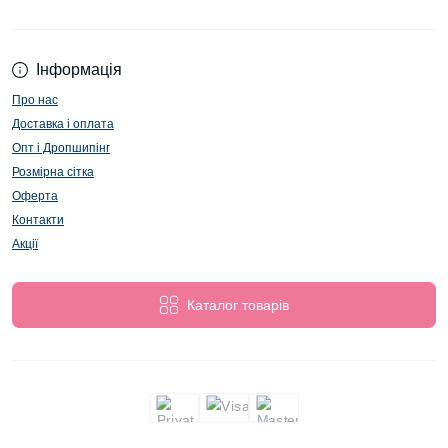
Інформація
Про нас
Доставка і оплата
Опт і Дропшипінг
Розмірна сітка
Оферта
Контакти
Акції
Каталог товарів