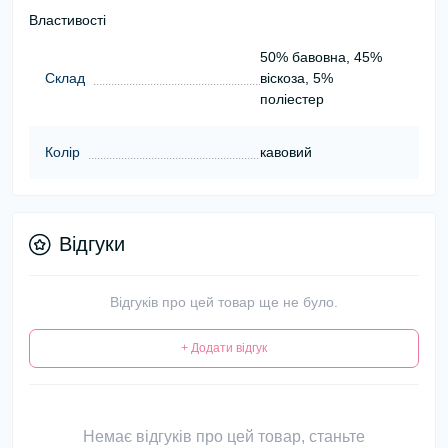
Властивості
50% бавовна, 45%
Склад
віскоза, 5%
поліестер
Колір
кавовий
Відгуки
Відгуків про цей товар ще не було.
+ Додати відгук
Немає відгуків про цей товар, станьте