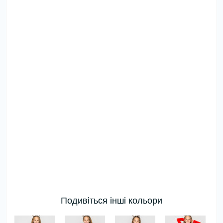
Подивіться інші кольори