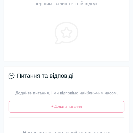
першим, залиште свій відгук.
Питання та відповіді
Додайте питання, і ми відповімо найближчим часом.
+ Додати питання
Немає питань про даний товар, станьте