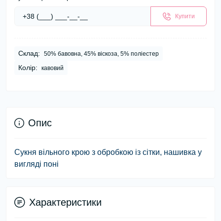
Купити
Склад:
50% бавовна, 45% віскоза, 5% поліестер
Колір:
кавовий
Опис
Сукня вільного крою з обробкою із сітки, нашивка у
вигляді поні
Характеристики