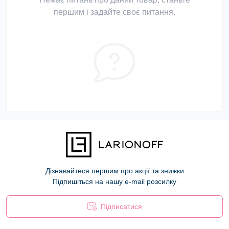
першим і задайте своє питання.
Дізнавайтеся першим про акції та знижки
Підпишіться на нашу e-mail розсилку
Підписатися
Оферта