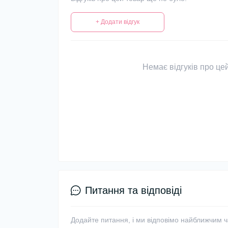
+ Додати відгук
Немає відгуків про цей
Питання та відповіді
Додайте питання, і ми відповімо найближчим 