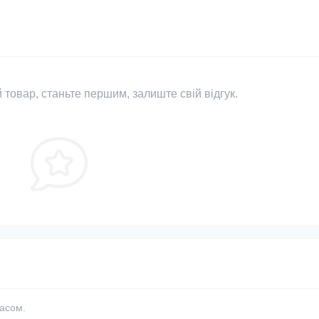
 товар, станьте першим, залиште свій відгук.
часом.