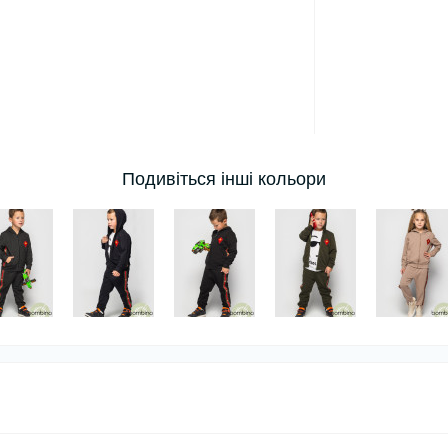
Подивіться інші кольори